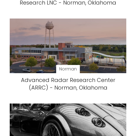
Research LNC - Norman, Oklahoma
Norman
Advanced Radar Research Center
(ARRC) - Norman, Oklahoma