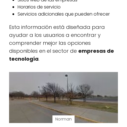
Horarios de servicio
Servicios adicionales que pueden ofrecer
Esta información está diseñada para
ayudar a los usuarios a encontrar y
comprender mejor las opciones
disponibles en el sector de
empresas de
tecnología
.
Norman