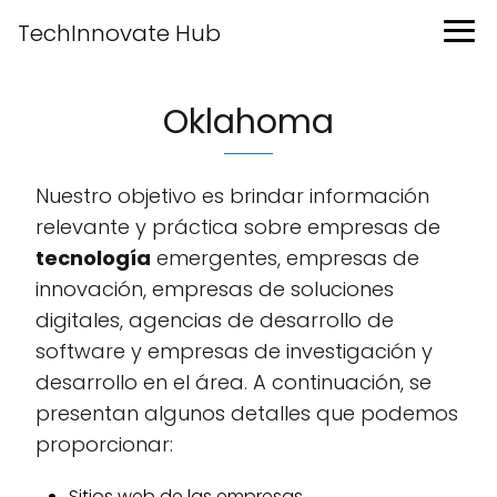
TechInnovate Hub
Oklahoma
Nuestro objetivo es brindar información
relevante y práctica sobre empresas de
tecnología
emergentes, empresas de
innovación, empresas de soluciones
digitales, agencias de desarrollo de
software y empresas de investigación y
desarrollo en el área. A continuación, se
presentan algunos detalles que podemos
proporcionar:
Sitios web de las empresas