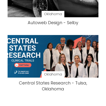
Oklahoma
Autoweb Design - Selby
Oklahoma
Central States Research - Tulsa,
Oklahoma