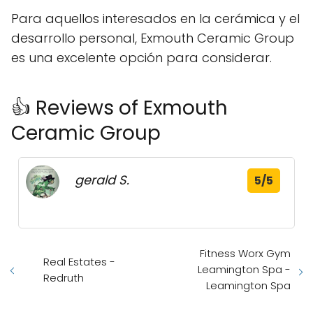
Para aquellos interesados en la cerámica y el
desarrollo personal, Exmouth Ceramic Group
es una excelente opción para considerar.
👍 Reviews of Exmouth
Ceramic Group
gerald S.
5/5
Fitness Worx Gym
Real Estates -
Leamington Spa -
Redruth
Leamington Spa