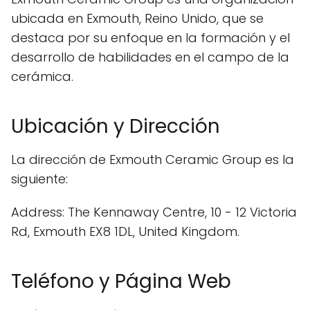
ubicada en Exmouth, Reino Unido, que se
destaca por su enfoque en la formación y el
desarrollo de habilidades en el campo de la
cerámica.
Ubicación y Dirección
La dirección de Exmouth Ceramic Group es la
siguiente:
Address: The Kennaway Centre, 10 - 12 Victoria
Rd, Exmouth EX8 1DL, United Kingdom.
Teléfono y Página Web