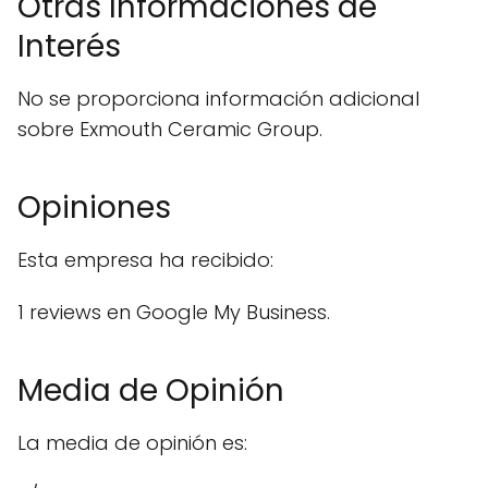
Otras Informaciones de
Interés
No se proporciona información adicional
sobre Exmouth Ceramic Group.
Opiniones
Esta empresa ha recibido:
1 reviews en Google My Business.
Media de Opinión
La media de opinión es: