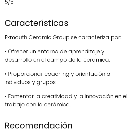
5/5.
Características
Exmouth Ceramic Group se caracteriza por:
• Ofrecer un entorno de aprendizaje y
desarrollo en el campo de la cerámica.
• Proporcionar coaching y orientación a
individuos y grupos.
• Fomentar la creatividad y la innovación en el
trabajo con la cerámica.
Recomendación