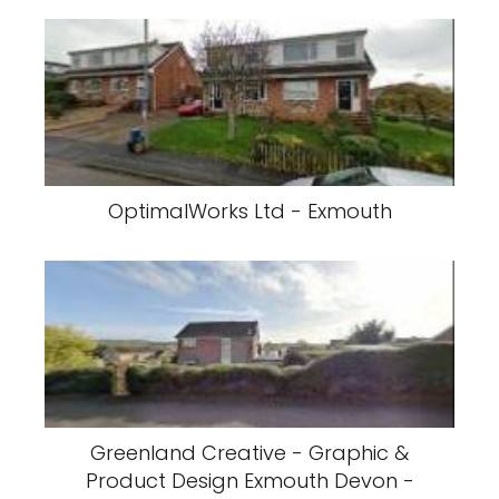
OptimalWorks Ltd - Exmouth
Greenland Creative - Graphic &
Product Design Exmouth Devon -