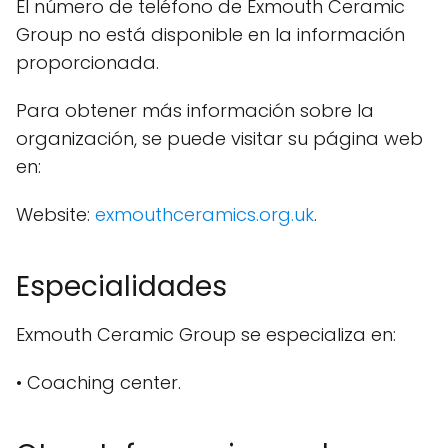
El número de teléfono de Exmouth Ceramic
Group no está disponible en la información
proporcionada.
Para obtener más información sobre la
organización, se puede visitar su página web
en:
Website:
exmouthceramics.org.uk
.
Especialidades
Exmouth Ceramic Group se especializa en:
• Coaching center.