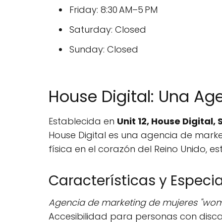
Friday: 8:30 AM–5 PM
Saturday: Closed
Sunday: Closed
House Digital: Una Ag
Establecida en
Unit 12, House Digital
House Digital es una agencia de marke
física en el corazón del Reino Unido,
Características y Especi
Agencia de marketing de mujeres "w
Accesibilidad para personas con disca