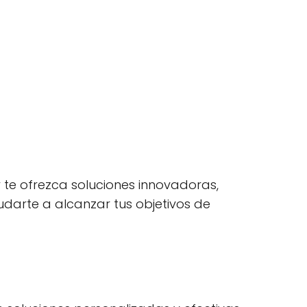
te ofrezca soluciones innovadoras,
udarte a alcanzar tus objetivos de