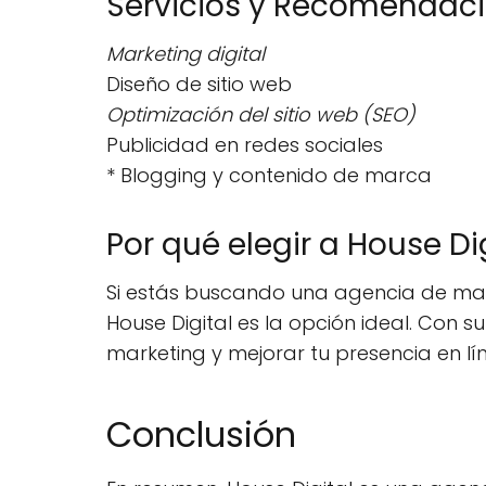
Servicios y Recomendac
Marketing digital
Diseño de sitio web
Optimización del sitio web (SEO)
Publicidad en redes sociales
* Blogging y contenido de marca
Por qué elegir a House Di
Si estás buscando una agencia de mar
House Digital es la opción ideal. Con 
marketing y mejorar tu presencia en lí
Conclusión