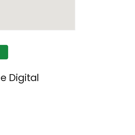
 Digital