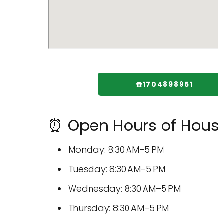
☎️1704898951
⏰ Open Hours of House
Monday: 8:30 AM–5 PM
Tuesday: 8:30 AM–5 PM
Wednesday: 8:30 AM–5 PM
Thursday: 8:30 AM–5 PM