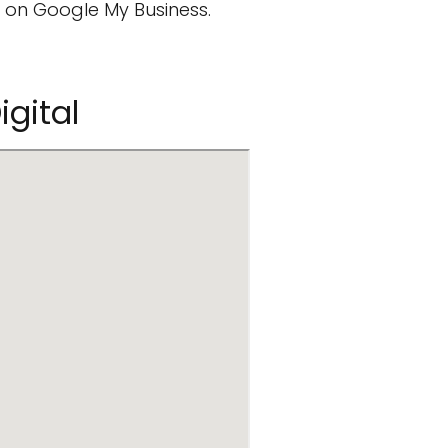
 on Google My Business.
igital