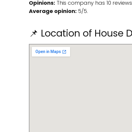
Opinions:
This company has 10 reviews
Average opinion:
5/5.
📌 Location of House D