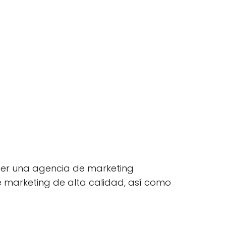
ser una agencia de marketing
e marketing de alta calidad, así como