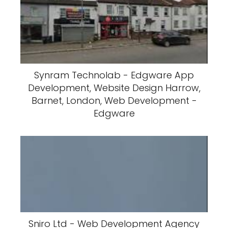
Synram Technolab - Edgware App
Development, Website Design Harrow,
Barnet, London, Web Development -
Edgware
Sniro Ltd - Web Development Agency