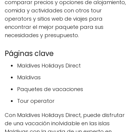
comparar precios y opciones de alojamiento,
comida y actividades con otros tour
operators y sitios web de viajes para
encontrar el mejor paquete para sus
necesidades y presupuesto.
Páginas clave
Maldives Holidays Direct
Maldivas
Paquetes de vacaciones
Tour operator
Con Maldives Holidays Direct, puede disfrutar
de una vacación inolvidable en las islas
Maldivas con la ayuda de un experto en