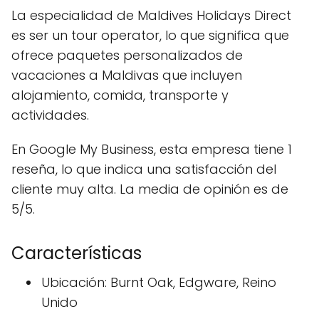
La especialidad de Maldives Holidays Direct
es ser un tour operator, lo que significa que
ofrece paquetes personalizados de
vacaciones a Maldivas que incluyen
alojamiento, comida, transporte y
actividades.
En Google My Business, esta empresa tiene 1
reseña, lo que indica una satisfacción del
cliente muy alta. La media de opinión es de
5/5.
Características
Ubicación: Burnt Oak, Edgware, Reino
Unido