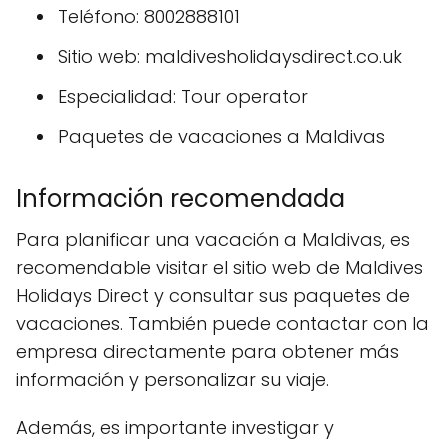
Teléfono: 8002888101
Sitio web: maldivesholidaysdirect.co.uk
Especialidad: Tour operator
Paquetes de vacaciones a Maldivas
Información recomendada
Para planificar una vacación a Maldivas, es
recomendable visitar el sitio web de Maldives
Holidays Direct y consultar sus paquetes de
vacaciones. También puede contactar con la
empresa directamente para obtener más
información y personalizar su viaje.
Además, es importante investigar y