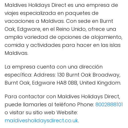
Maldives Holidays Direct es una empresa de
viajes especializada en paquetes de
vacaciones a Maldivas. Con sede en Burnt
Oak, Edgware, en el Reino Unido, ofrece una
amplia variedad de opciones de alojamiento,
comida y actividades para hacer en las islas
Maldivas.
La empresa cuenta con una dirección
específica: Address: 130 Burnt Oak Broadway,
Burnt Oak, Edgware HA8 0BB, United Kingdom.
Para contactar con Maldives Holidays Direct,
puede llamarles al teléfono Phone:
8002888101
o visitar su sitio web Website:
maldivesholidaysdirect.co.uk
.