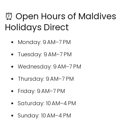
⏰ Open Hours of Maldives
Holidays Direct
Monday: 9 AM–7 PM
Tuesday: 9 AM–7 PM
Wednesday: 9 AM–7 PM
Thursday: 9 AM–7 PM
Friday: 9 AM–7 PM
Saturday: 10 AM–4 PM
Sunday: 10 AM–4 PM