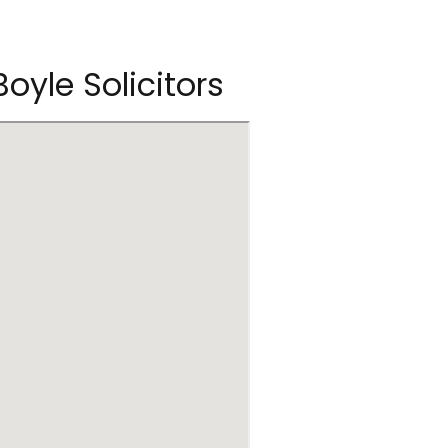
oyle Solicitors