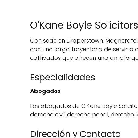
O'Kane Boyle Solicitor
Con sede en Draperstown, Magherafelt,
con una larga trayectoria de servici
calificados que ofrecen una amplia ga
Especialidades
Abogados
Los abogados de O'Kane Boyle Solicito
derecho civil, derecho penal, derecho 
Dirección y Contacto