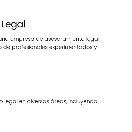
 Legal
es una empresa de asesoramiento legal
o de profesionales experimentados y
 legal en diversas áreas, incluyendo