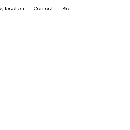
by location
Contact
Blog