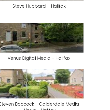
Steve Hubbard - Halifax
Venus Digital Media - Halifax
Steven Boocock - Calderdale Media