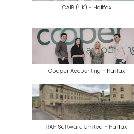
CAIR (UK) - Halifax
Cooper Accounting - Halifax
RAH Software Limited - Halifax