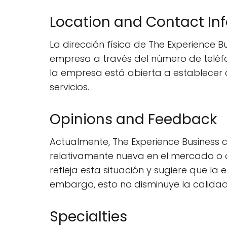
Location and Contact In
La dirección física de The Experience B
empresa a través del número de telé
la empresa está abierta a establecer 
servicios.
Opinions and Feedback
Actualmente, The Experience Business
relativamente nueva en el mercado o q
refleja esta situación y sugiere que la
embargo, esto no disminuye la calidad 
Specialties