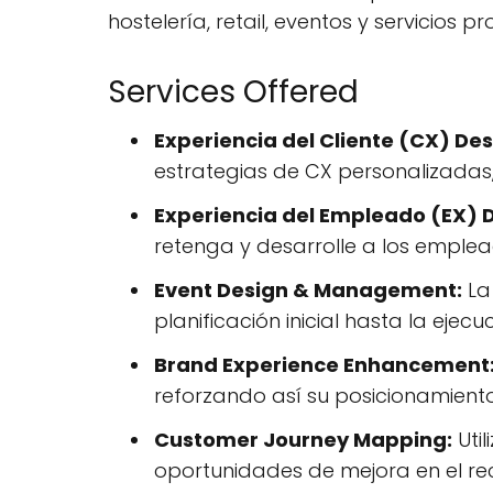
hostelería, retail, eventos y servicios pr
Services Offered
Experiencia del Cliente (CX) Des
estrategias de CX personalizadas,
Experiencia del Empleado (EX) 
retenga y desarrolle a los emple
Event Design & Management:
La
planificación inicial hasta la ejecu
Brand Experience Enhancement
reforzando así su posicionamient
Customer Journey Mapping:
Util
oportunidades de mejora en el reco