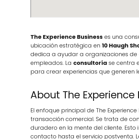
The Experience Business
es una consu
ubicación estratégica en
10 Haugh Sha
dedica a ayudar a organizaciones de d
empleados. La
consultoría
se centra 
para crear experiencias que generen l
About The Experience 
El enfoque principal de The Experience
transacción comercial. Se trata de co
duradero en la mente del cliente. Esto 
contacto hasta el servicio postventa. 