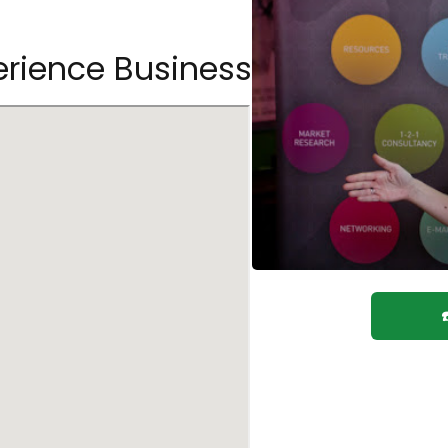
erience Business