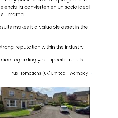
elencia la convierten en un socio ideal
r su marca.
lts makes it a valuable asset in the
trong reputation within the industry.
ation regarding your specific needs.
Plus Promotions (UK) Limited - Wembley