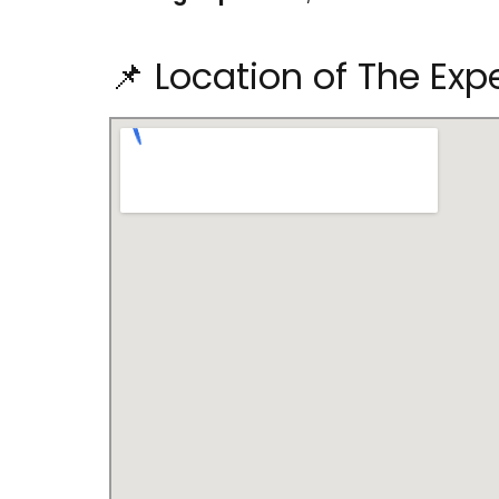
📌 Location of The Exp