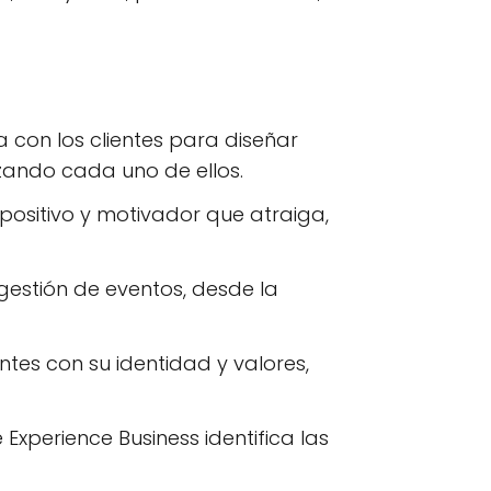
 con los clientes para diseñar
zando cada uno de ellos.
positivo y motivador que atraiga,
gestión de eventos, desde la
tes con su identidad y valores,
 Experience Business identifica las