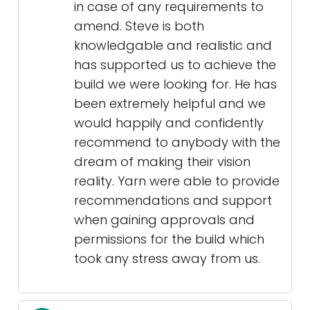
in case of any requirements to
amend. Steve is both
knowledgable and realistic and
has supported us to achieve the
build we were looking for. He has
been extremely helpful and we
would happily and confidently
recommend to anybody with the
dream of making their vision
reality. Yarn were able to provide
recommendations and support
when gaining approvals and
permissions for the build which
took any stress away from us.