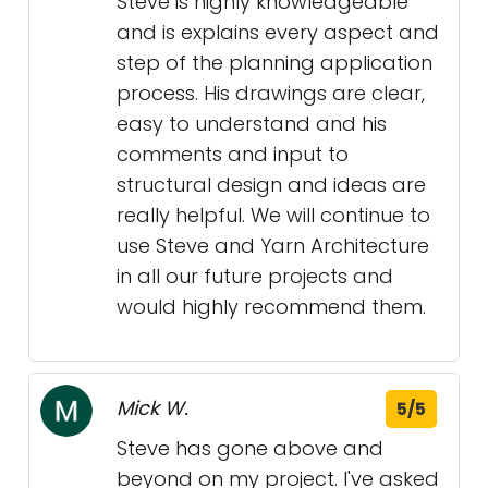
Steve is highly knowledgeable
and is explains every aspect and
step of the planning application
process. His drawings are clear,
easy to understand and his
comments and input to
structural design and ideas are
really helpful. We will continue to
use Steve and Yarn Architecture
in all our future projects and
would highly recommend them.
Mick W.
5/5
Steve has gone above and
beyond on my project. I've asked