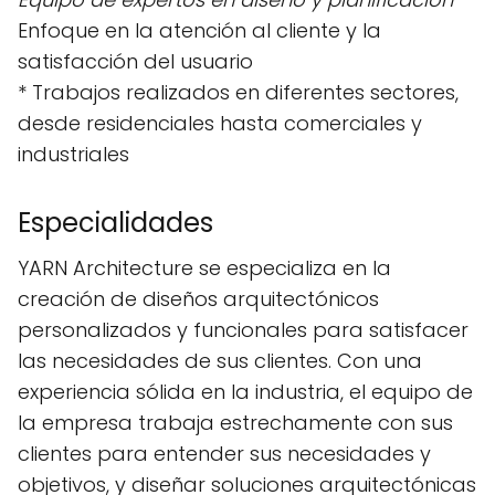
Enfoque en la atención al cliente y la
satisfacción del usuario
* Trabajos realizados en diferentes sectores,
desde residenciales hasta comerciales y
industriales
Especialidades
YARN Architecture se especializa en la
creación de diseños arquitectónicos
personalizados y funcionales para satisfacer
las necesidades de sus clientes. Con una
experiencia sólida en la industria, el equipo de
la empresa trabaja estrechamente con sus
clientes para entender sus necesidades y
objetivos, y diseñar soluciones arquitectónicas