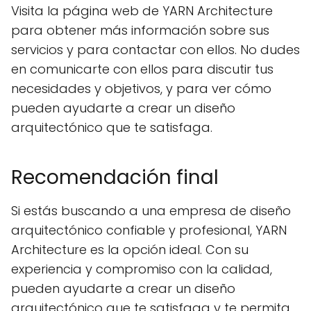
Visita la página web de YARN Architecture
para obtener más información sobre sus
servicios y para contactar con ellos. No dudes
en comunicarte con ellos para discutir tus
necesidades y objetivos, y para ver cómo
pueden ayudarte a crear un diseño
arquitectónico que te satisfaga.
Recomendación final
Si estás buscando a una empresa de diseño
arquitectónico confiable y profesional, YARN
Architecture es la opción ideal. Con su
experiencia y compromiso con la calidad,
pueden ayudarte a crear un diseño
arquitectónico que te satisfaga y te permita