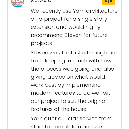
KCM I. L.
5/5
We recently use Yarn architecture
on a project for a single story
extension and would highly
recommend Steven for future
projects.
Steven was fantastic through out
from keeping in touch with how
the process was going and also
giving advice on what would
work best by implementing
modern features to go well with
our project to suit the original
features of the house.
Yarn offer a 5 star service from
start to completion and we