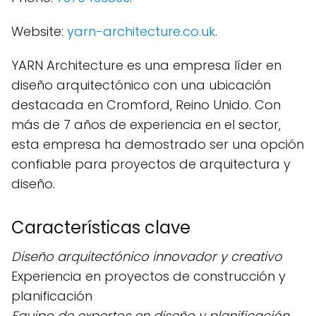
Website:
yarn-architecture.co.uk
.
YARN Architecture es una empresa líder en
diseño arquitectónico con una ubicación
destacada en Cromford, Reino Unido. Con
más de 7 años de experiencia en el sector,
esta empresa ha demostrado ser una opción
confiable para proyectos de arquitectura y
diseño.
Características clave
Diseño arquitectónico innovador y creativo
Experiencia en proyectos de construcción y
planificación
Equipo de expertos en diseño y planificación