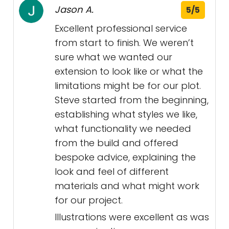
Jason A.
5/5
Excellent professional service
from start to finish. We weren’t
sure what we wanted our
extension to look like or what the
limitations might be for our plot.
Steve started from the beginning,
establishing what styles we like,
what functionality we needed
from the build and offered
bespoke advice, explaining the
look and feel of different
materials and what might work
for our project.
Illustrations were excellent as was