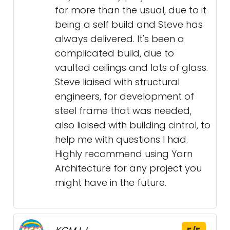
for more than the usual, due to it
being a self build and Steve has
always delivered. It's been a
complicated build, due to
vaulted ceilings and lots of glass.
Steve liaised with structural
engineers, for development of
steel frame that was needed,
also liaised with building cintrol, to
help me with questions I had.
Highly recommend using Yarn
Architecture for any project you
might have in the future.