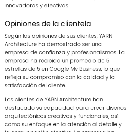
innovadoras y efectivas.
Opiniones de la clientela
Según las opiniones de sus clientes, YARN
Architecture ha demostrado ser una
empresa de confianza y profesionalismos. La
empresa ha recibido un promedio de 5
estrellas de 5 en Google My Business, lo que
refleja su compromiso con la calidad y la
satisfacción del cliente.
Los clientes de YARN Architecture han
destacado su capacidad para crear diseños
arquitectónicos creativos y funcionales, así
como su enfoque en la atención al detalle y