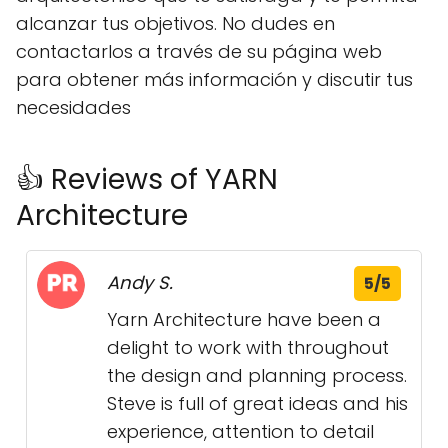
alcanzar tus objetivos. No dudes en
contactarlos a través de su página web
para obtener más información y discutir tus
necesidades
👍 Reviews of YARN
Architecture
Andy S.
5/5
Yarn Architecture have been a
delight to work with throughout
the design and planning process.
Steve is full of great ideas and his
experience, attention to detail