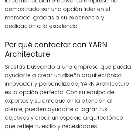
la comunicación efectiva. La empresa ha
demostrado ser una opción líder en el
mercado, gracias a su experiencia y
dedicación a la excelencia.
Por qué contactar con YARN
Architecture
Si estás buscando a una empresa que pueda
ayudarte a crear un diseño arquitectónico
innovador y personalizado, YARN Architecture
es la opción perfecta. Con su equipo de
expertos y su enfoque en la atención al
cliente, pueden ayudarte a lograr tus
objetivos y crear un espacio arquitectónico
que refleje tu estilo y necesidades.