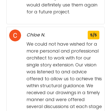
would definitely use them again
for a future project.
Chloe N.
5/5
We could not have wished for a
more personal and professional
architect to work with for our
single story extension. Our vision
was listened to and advice
offered to allow us to achieve this
within structural guidance. We
received our drawings in a timely
manner and were offered
several discussions at each stage