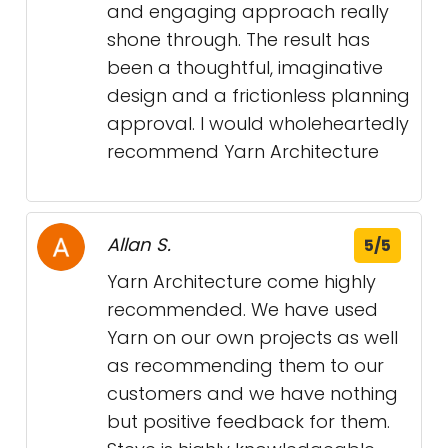
and engaging approach really
shone through. The result has
been a thoughtful, imaginative
design and a frictionless planning
approval. I would wholeheartedly
recommend Yarn Architecture
Allan S.
5/5
Yarn Architecture come highly
recommended. We have used
Yarn on our own projects as well
as recommending them to our
customers and we have nothing
but positive feedback for them.