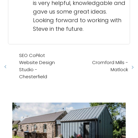
is very helpful, knowledgable and
gave us some great ideas.
Looking forward to working with
Steve in the future.
SEO CoPilot
Website Design
Cromford Mills -
Studio -
Matlock
Chesterfield