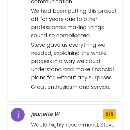
communication.
We had been putting this project
off for years due to other
professionals making things
sound so complicated.
Steve gave us everything we
needed, explaining the whole
process in a way we could
understand and make financial
plans for, without any surprises.
Great enthusiasm and service.
jeanette W.
5/5
Would highly recommend, Steve