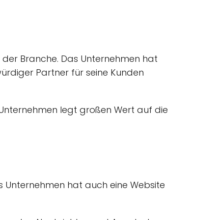
in der Branche. Das Unternehmen hat
ürdiger Partner für seine Kunden
s Unternehmen legt großen Wert auf die
Das Unternehmen hat auch eine Website