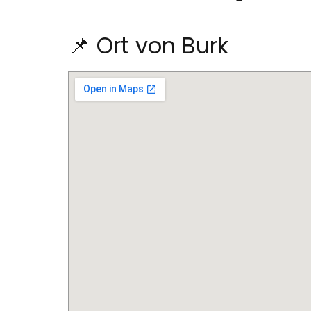
📌 Ort von Burk