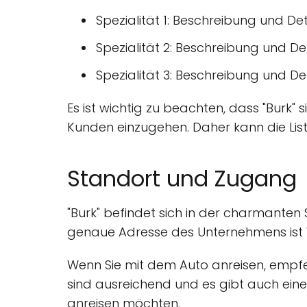
Spezialität 1: Beschreibung und Det
Spezialität 2: Beschreibung und Det
Spezialität 3: Beschreibung und Det
Es ist wichtig zu beachten, dass "Burk"
Kunden einzugehen. Daher kann die Lis
Standort und Zugang
"Burk" befindet sich in der charmanten S
genaue Adresse des Unternehmens ist "
Wenn Sie mit dem Auto anreisen, empfe
sind ausreichend und es gibt auch eine 
anreisen möchten.