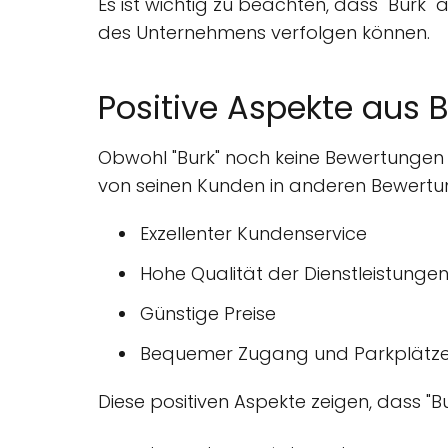
Es ist wichtig zu beachten, dass "Burk
des Unternehmens verfolgen können.
Positive Aspekte aus
Obwohl "Burk" noch keine Bewertungen a
von seinen Kunden in anderen Bewertun
Exzellenter Kundenservice
Hohe Qualität der Dienstleistunge
Günstige Preise
Bequemer Zugang und Parkplätz
Diese positiven Aspekte zeigen, dass "B