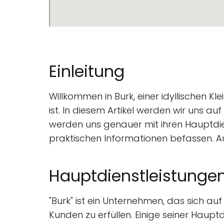
Einleitung
Willkommen in Burk, einer idyllischen K
ist. In diesem Artikel werden wir uns a
werden uns genauer mit ihren Hauptdi
praktischen Informationen befassen. 
Hauptdienstleistunge
"Burk" ist ein Unternehmen, das sich auf
Kunden zu erfüllen. Einige seiner Hauptd