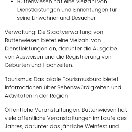
Buttenwiesen hat eine Vielzahl von
Dienstleistungen und Einrichtungen für
seine Einwohner und Besucher.
Verwaltung: Die Stadtverwaltung von
Buttenwiesen bietet eine Vielzahl von
Dienstleistungen an, darunter die Ausgabe
von Ausweisen und die Registrierung von
Geburten und Hochzeiten.
Tourismus: Das lokale Tourismusbüro bietet
Informationen über Sehenswürdigkeiten und
Aktivitäten in der Region.
Öffentliche Veranstaltungen: Buttenwiesen hat
viele öffentliche Veranstaltungen im Laufe des
Jahres, darunter das jährliche Weinfest und