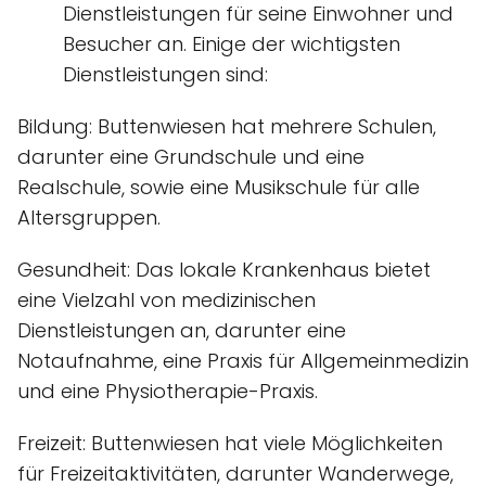
Dienstleistungen für seine Einwohner und
Besucher an. Einige der wichtigsten
Dienstleistungen sind:
Bildung: Buttenwiesen hat mehrere Schulen,
darunter eine Grundschule und eine
Realschule, sowie eine Musikschule für alle
Altersgruppen.
Gesundheit: Das lokale Krankenhaus bietet
eine Vielzahl von medizinischen
Dienstleistungen an, darunter eine
Notaufnahme, eine Praxis für Allgemeinmedizin
und eine Physiotherapie-Praxis.
Freizeit: Buttenwiesen hat viele Möglichkeiten
für Freizeitaktivitäten, darunter Wanderwege,