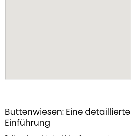
Buttenwiesen: Eine detaillierte
Einführung