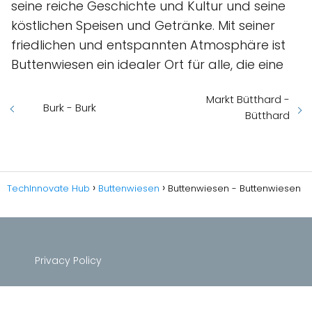
seine reiche Geschichte und Kultur und seine
köstlichen Speisen und Getränke. Mit seiner
friedlichen und entspannten Atmosphäre ist
Buttenwiesen ein idealer Ort für alle, die eine
Markt Bütthard -
Burk - Burk
Bütthard
TechInnovate Hub
Buttenwiesen
Buttenwiesen - Buttenwiesen
Privacy Policy