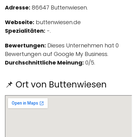
Adresse:
86647 Buttenwiesen.
Webseite:
buttenwiesen.de
Spezialitäten:
-.
Bewertungen:
Dieses Unternehmen hat 0
Bewertungen auf Google My Business.
Durchschnittliche Meinung:
0/5.
📌 Ort von Buttenwiesen