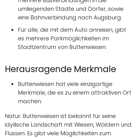
mehrere Busverbindungen in die
umliegenden Städte und Dörfer, sowie
eine Bahnverbindung nach Augsburg.
Für alle, die mit dem Auto anreisen, gibt
es mehrere Parkmöglichkeiten im
Stadtzentrum von Buttenwiesen.
Herausragende Merkmale
Buttenwiesen hat viele einzigartige
Merkmale, die es zu einem attraktiven Ort
machen.
Natur: Buttenwiesen ist bekannt für seine
idyllische Landschaft mit Wiesen, Wäldern und
Flüssen. Es gibt viele Möglichkeiten zum