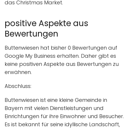
das Christmas Market.
positive Aspekte aus
Bewertungen
Buttenwiesen hat bisher 0 Bewertungen auf
Google My Business erhalten. Daher gibt es
keine positiven Aspekte aus Bewertungen zu
erwähnen.
Abschluss:
Buttenwiesen ist eine kleine Gemeinde in
Bayern mit vielen Dienstleistungen und
Einrichtungen für ihre Einwohner und Besucher.
Es ist bekannt für seine idyllische Landschaft,