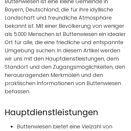
Buttenwiesen ist eine kleine Gemeinde in
Bayern, Deutschland, die für ihre idyllische
Landschaft und freundliche Atmosphäre
bekannt ist. Mit einer Bevölkerung von weniger
als 5.000 Menschen ist Buttenwiesen ein idealer
Ort für alle, die eine friedliche und entspannte
Umgebung suchen. In diesem Artikel werden
wir uns mit den Hauptdienstleistungen, dem
Standort und den Zugangsmöglichkeiten, den
herausragenden Merkmalen und den
praktischen Informationen von Buttenwiesen
befassen.
Hauptdienstleistungen
Buttenwiesen bietet eine Vielzahl von