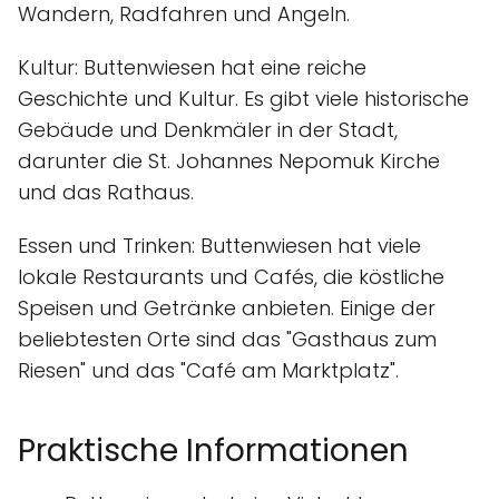
Wandern, Radfahren und Angeln.
Kultur: Buttenwiesen hat eine reiche
Geschichte und Kultur. Es gibt viele historische
Gebäude und Denkmäler in der Stadt,
darunter die St. Johannes Nepomuk Kirche
und das Rathaus.
Essen und Trinken: Buttenwiesen hat viele
lokale Restaurants und Cafés, die köstliche
Speisen und Getränke anbieten. Einige der
beliebtesten Orte sind das "Gasthaus zum
Riesen" und das "Café am Marktplatz".
Praktische Informationen