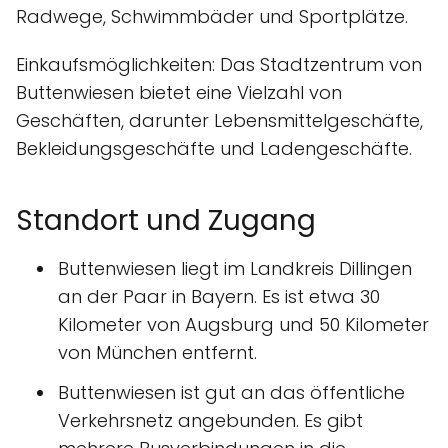
Radwege, Schwimmbäder und Sportplätze.
Einkaufsmöglichkeiten: Das Stadtzentrum von
Buttenwiesen bietet eine Vielzahl von
Geschäften, darunter Lebensmittelgeschäfte,
Bekleidungsgeschäfte und Ladengeschäfte.
Standort und Zugang
Buttenwiesen liegt im Landkreis Dillingen
an der Paar in Bayern. Es ist etwa 30
Kilometer von Augsburg und 50 Kilometer
von München entfernt.
Buttenwiesen ist gut an das öffentliche
Verkehrsnetz angebunden. Es gibt